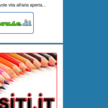
 vita all'aria aperta...