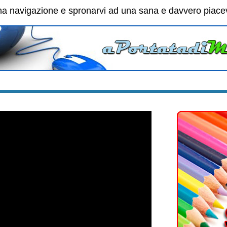
a navigazione e spronarvi ad una sana e davvero piacevole