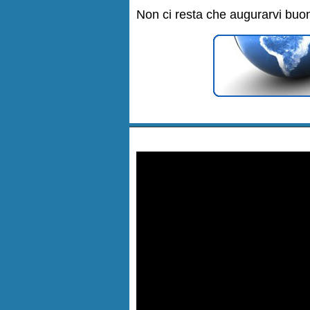
Non ci resta che augurarvi buon