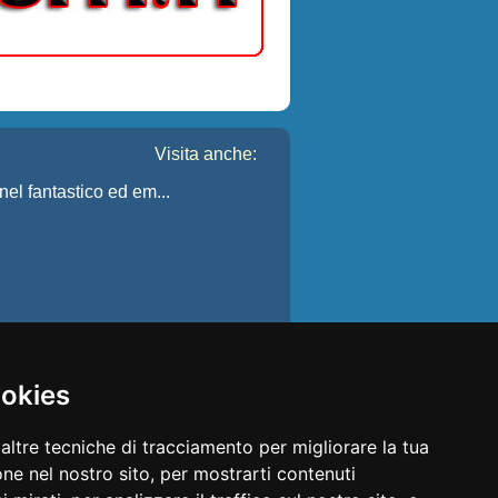
Visita anche:
 nel fantastico ed em...
ookies
altre tecniche di tracciamento per migliorare la tua
ne nel nostro sito, per mostrarti contenuti